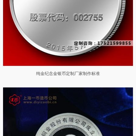
纯金纪念金银币定制厂家制作标准