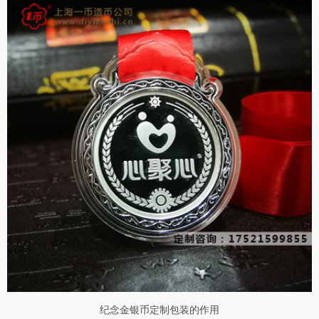
纪念金银币定制包装的作用