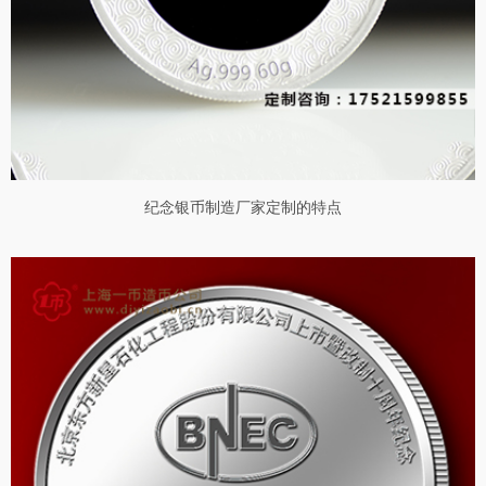
纪念银币制造厂家定制的特点