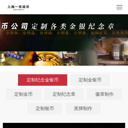
定制纪念金银币
定制金银币
定制金币
定制纪念章
徽章制作
定制银币
奖牌制作