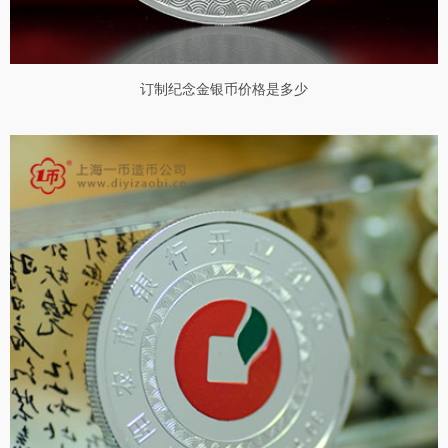
订制纪念金银币价格是多少