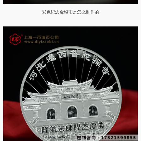
彩色纪念金银币是怎么制作的