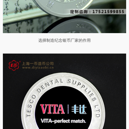
选择制造纪念银币厂家的作用