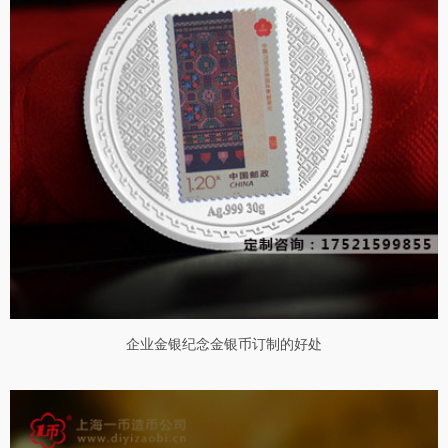
企业金银纪念金银币订制的好处