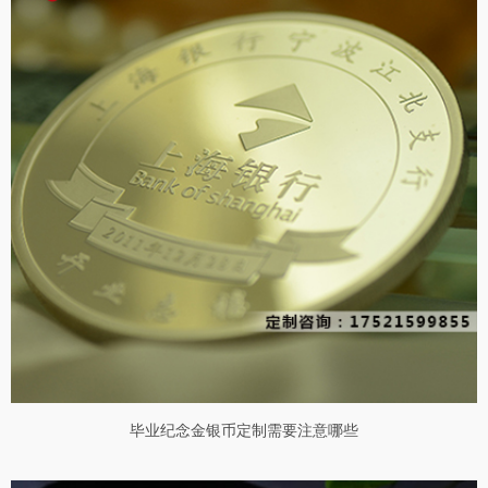
毕业纪念金银币定制需要注意哪些