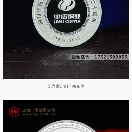
纪念章定制价格多少