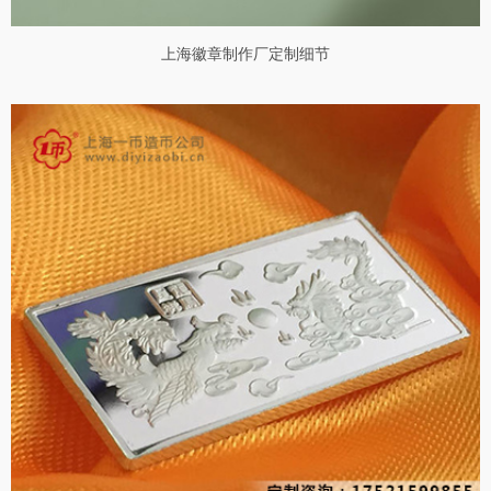
上海徽章制作厂定制细节